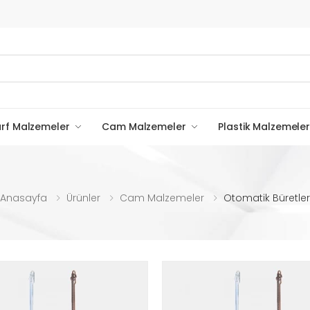
rf Malzemeler
Cam Malzemeler
Plastik Malzemeler
Anasayfa
Ürünler
Cam Malzemeler
Otomatik Büretler