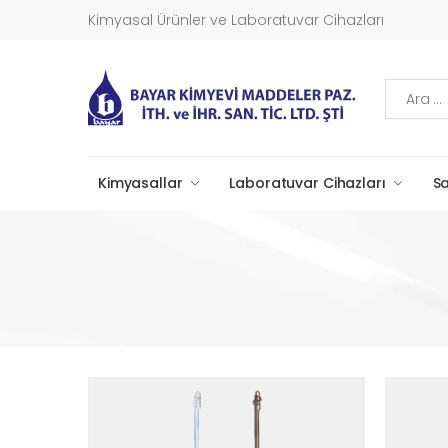
Kimyasal Ürünler ve Laboratuvar Cihazları
Ara
Kimyasallar
Laboratuvar Cihazları
Sa