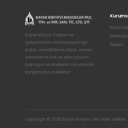
Kurums
Kurumsa
Bayar Kimya, müşteri ve
Markalar
çalışanlarının memnuniyeti için
İletişim
bütün olanaklarını kullanır, onların
sorunlarına hızlı ve etkin çözüm
bulmaya ve isteklerini zamanında
karşılamaya odaklanır
Copyright © 2026 Bayar Kimyevi. Her hakkı saklıdır.