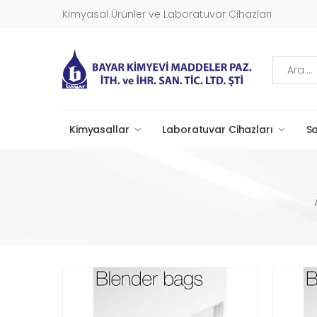
Kimyasal Ürünler ve Laboratuvar Cihazları
Ara
Kimyasallar
Laboratuvar Cihazları
Sa