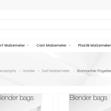
rf Malzemeler
Cam Malzemeler
Plastik Malzemeler
Anasayfa
Ürünler
Sarf Malzemeler
Stomacher Poşetler