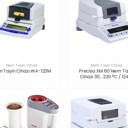
Nem Tayin Cihazi
Nem Tayin Cihazi
 Tayin Cihazı WA-123M
Precisa XM 60 Nem Ta
Cihazı 30... 230 °C / 12