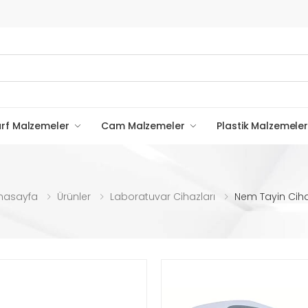
rf Malzemeler
Cam Malzemeler
Plastik Malzemeler
nasayfa
Ürünler
Laboratuvar Cihazları
Nem Tayin Ciha