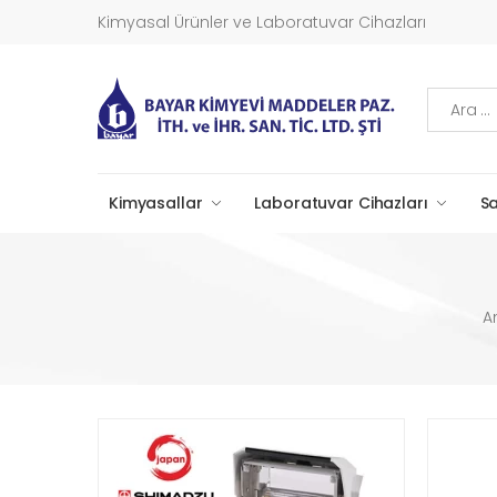
Kimyasal Ürünler ve Laboratuvar Cihazları
Ara
Kimyasallar
Laboratuvar Cihazları
Sa
A