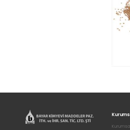
Kurums
Kurumsa